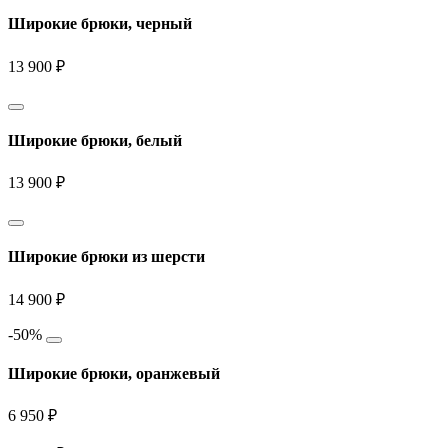
Широкие брюки, черный
13 900 ₽
Широкие брюки, белый
13 900 ₽
Широкие брюки из шерсти
14 900 ₽
-50%
Широкие брюки, оранжевый
6 950 ₽