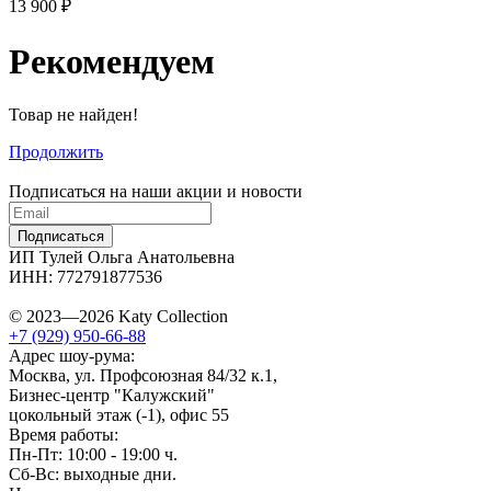
13 900 ₽
Рекомендуем
Товар не найден!
Продолжить
Подписаться на наши акции и новости
Подписаться
ИП Тулей Ольга Анатольевна
ИНН: 772791877536
© 2023—2026 Katy Collection
+7 (929) 950-66-88
Адрес шоу-рума:
Москва, ул. Профсоюзная 84/32 к.1,
Бизнес-центр "Калужский"
цокольный этаж (-1), офис 55
Время работы:
Пн-Пт: 10:00 - 19:00 ч.
Сб-Вс: выходные дни.