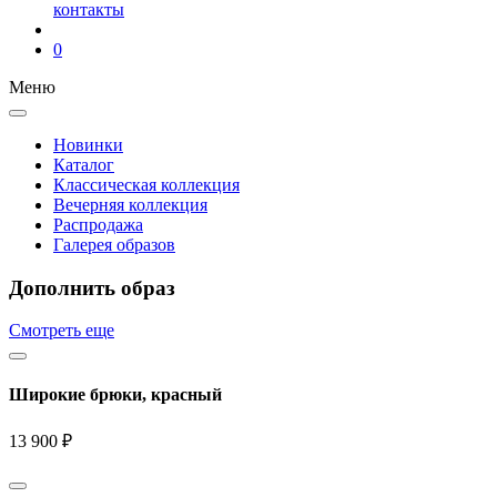
контакты
0
Меню
Новинки
Каталог
Классическая коллекция
Вечерняя коллекция
Распродажа
Галерея образов
Дополнить образ
Смотреть еще
Широкие брюки, красный
13 900 ₽