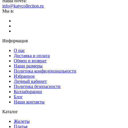
Наша почта:
info@katycollection.ru
Мы в:
Информация
О нас
Доставка и оплата
Обмен и возврат
Наши размеры
Политика конфиденциальности
Избранное
Личный кабинет
Политика безопасности
Коллаборации
Блог
Наши контакты
Каталог
Жилеты
Платья