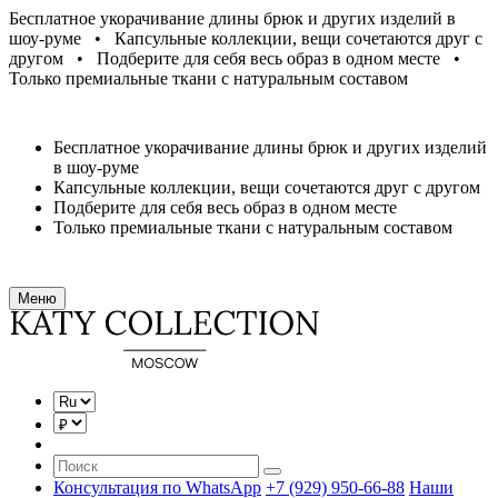
Бесплатное укорачивание длины брюк и других изделий в
шоу-руме • Капсульные коллекции, вещи сочетаются друг с
другом • Подберите для себя весь образ в одном месте •
Только премиальные ткани с натуральным составом
Бесплатное укорачивание длины брюк и других изделий
в шоу-руме
Капсульные коллекции, вещи сочетаются друг с другом
Подберите для себя весь образ в одном месте
Только премиальные ткани с натуральным составом
Меню
Консультация по WhatsApp
+7 (929) 950-66-88
Наши