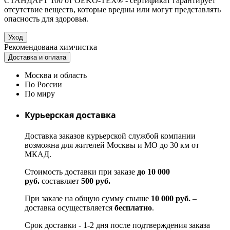
СТАНДАРТ 100 от OEKO-TEX® - сертификат гарантирует
отсутствие веществ, которые вредны или могут представлять
опасность для здоровья.
Уход
Рекомендована химчистка
Доставка и оплата
Москва и область
По России
По миру
Курьерская доставка
Доставка заказов курьерской службой компании
возможна для жителей Москвы и МО до 30 км от
МКАД.
Стоимость доставки при заказе
до 10 000
руб.
составляет
500 руб.
При заказе на общую сумму свыше
10 000 руб.
–
доставка осуществляется
бесплатно
.
Срок доставки - 1-2 дня после подтверждения заказа