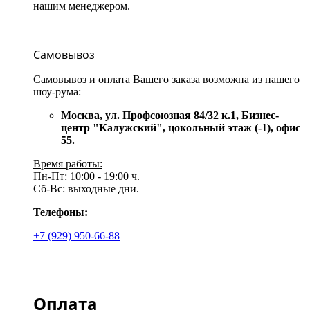
нашим менеджером.
Самовывоз
Самовывоз и оплата Вашего заказа возможна из нашего
шоу-рума:
Москва, ул. Профсоюзная 84/32 к.1, Бизнес-
центр "Калужский", цокольный этаж (-1), офис
55.
Время работы:
Пн-Пт: 10:00 - 19:00 ч.
Сб-Вс: выходные дни.
Телефоны:
+7 (929) 950-66-88
Оплата