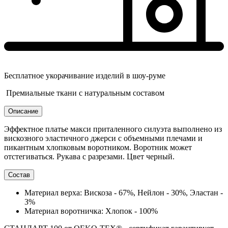
Бесплатное укорачивание изделий в шоу-руме
Премиальные ткани с натуральным составом
Описание
Эффектное платье макси приталенного силуэта выполнено из
вискозного эластичного джерси с объемными плечами и
пикантным хлопковым воротником. Воротник может
отстегиваться. Рукава с разрезами. Цвет черный.
Состав
Материал верха: Вискоза - 67%, Нейлон - 30%, Эластан -
3%
Материал воротничка: Хлопок - 100%