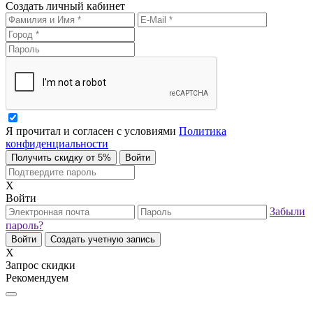
Создать личный кабинет
Я прочитал и согласен с условиями
Политика
конфиденциальности
Получить скидку от 5%
Войти
X
Войти
Забыли
пароль?
Войти
Создать учетную запись
X
Запрос скидки
Рекомендуем