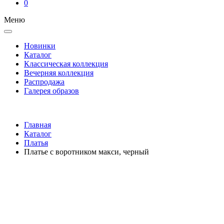
0
Меню
Новинки
Каталог
Классическая коллекция
Вечерняя коллекция
Распродажа
Галерея образов
Главная
Каталог
Платья
Платье с воротником макси, черный