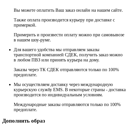
Вы можете оплатить Ваш заказ онлайн на нашем сайте.
Также оплата производится курьеру при доставке с
примеркой.
Примерить и произвести оплату можно при самовывозе
в нашем шоу-руме.
Для вашего удобства мы отправляем заказы
транспортной компанией СДЕК, получить заказ можно
в любом ПВЗ или принять курьера на дому.
Заказы через ТК СДЕК отправляются только по 100%
предоплате.
Мы осуществляем доставку через международную
курьерскую службу EMS. В некоторые страны - доставка
производится по индивидуальным условиям.
Международные заказы отправляются только по 100%
предоплате.
Дополнить образ