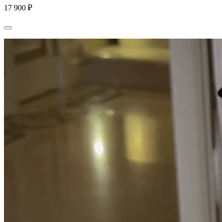
17 900 ₽