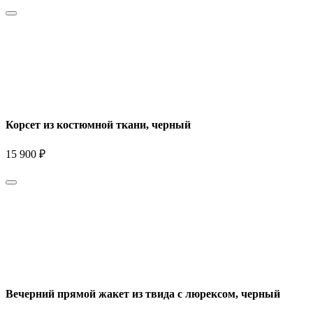
Корсет из костюмной ткани, черный
15 900 ₽
Вечерний прямой жакет из твида с люрексом, черный