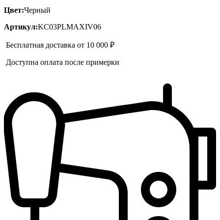
Цвет:
Черный
Артикул:
KC03PLMAXIV06
Бесплатная доставка от 10 000 ₽
Доступна оплата после примерки