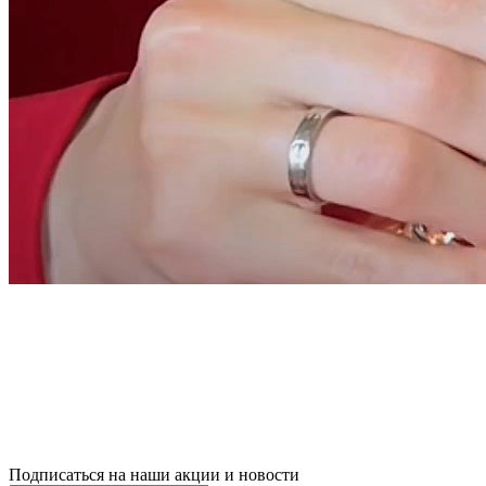
Подписаться на наши акции и новости