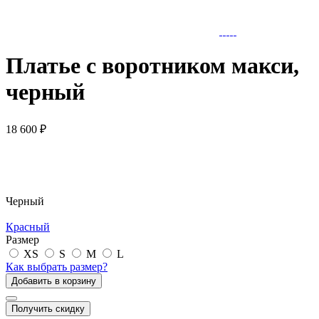
Платье с воротником макси,
черный
18 600 ₽
Черный
Красный
Размер
XS
S
M
L
Как выбрать размер?
Добавить в корзину
Получить скидку