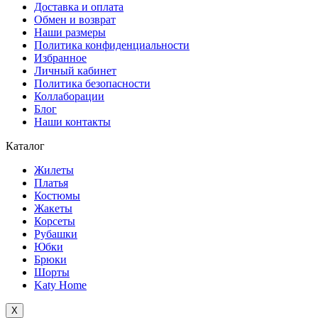
Доставка и оплата
Обмен и возврат
Наши размеры
Политика конфиденциальности
Избранное
Личный кабинет
Политика безопасности
Коллаборации
Блог
Наши контакты
Каталог
Жилеты
Платья
Костюмы
Жакеты
Корсеты
Рубашки
Юбки
Брюки
Шорты
Katy Home
X