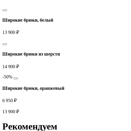
Широкие брюки, белый
13 900 ₽
Широкие брюки из шерсти
14 900 ₽
-50%
Широкие брюки, оранжевый
6 950 ₽
13 900 ₽
Рекомендуем