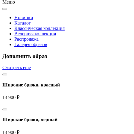
Меню
Новинки
Каталог
Классическая коллекция
Вечерняя коллекция
Распродажа
Галерея образов
Дополнить образ
Смотреть еще
Широкие брюки, красный
13 900 ₽
Широкие брюки, черный
13 900 ₽