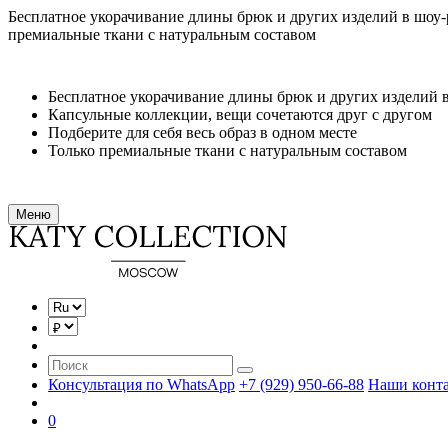
Бесплатное укорачивание длины брюк и других изделий в шоу
премиальные ткани с натуральным составом
Бесплатное укорачивание длины брюк и других изделий 
Капсульные коллекции, вещи сочетаются друг с другом
Подберите для себя весь образ в одном месте
Только премиальные ткани с натуральным составом
Меню
Консультация по WhatsApp
+7 (929) 950-66-88
Наши конт
0