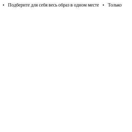
 • Подберите для себя весь образ в одном месте • Только