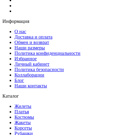
Информация
О нас
Доставка и оплата
Обмен и возврат
Наши размеры
Политика конфиденциальности
Избранное
Личный кабинет
Политика безопасности
Коллаборации
Блог
Наши контакты
Каталог
Жилеты
Платья
Костюмы
Жакеты
Корсеты
Рубашки