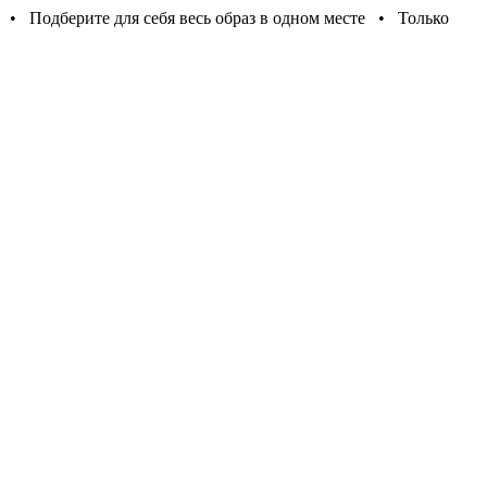
 • Подберите для себя весь образ в одном месте • Только