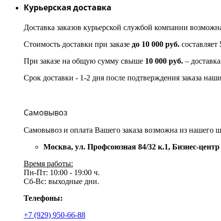
Курьерская доставка
Доставка заказов курьерской службой компании возмож
Стоимость доставки при заказе
до 10 000 руб.
составляет
При заказе на общую сумму свыше
10 000 руб.
– доставка
Срок доставки - 1-2 дня после подтверждения заказа на
Самовывоз
Самовывоз и оплата Вашего заказа возможна из нашего ш
Москва, ул. Профсоюзная 84/32 к.1, Бизнес-центр
Время работы:
Пн-Пт: 10:00 - 19:00 ч.
Сб-Вс: выходные дни.
Телефоны:
+7 (929) 950-66-88