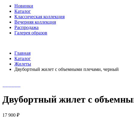
Новинки
Каталог
Классическая коллекция
Вечерняя коллекция
Распродажа
Галерея образов
Главная
Каталог
Жилеты
Двубортный жилет с объемными плечами, черный
Двубортный жилет с объемны
17 900 ₽