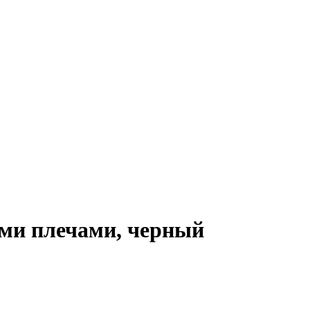
ми плечами, черный